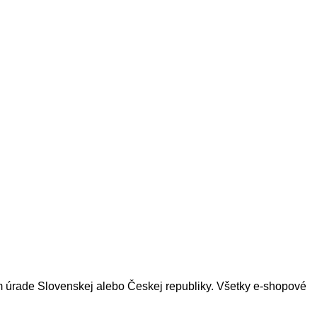
om úrade Slovenskej alebo Českej republiky. Všetky e-shopové