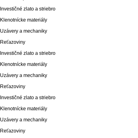
Investičné zlato a striebro
Klenotnícke materiály
Uzávery a mechaniky
Reťazoviny
Investičné zlato a striebro
Klenotnícke materiály
Uzávery a mechaniky
Reťazoviny
Investičné zlato a striebro
Klenotnícke materiály
Uzávery a mechaniky
Reťazoviny