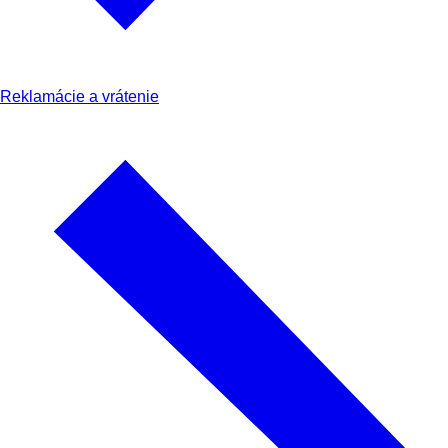
Reklamácie a vrátenie