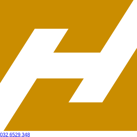
032 6529 348