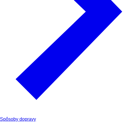
Spôsoby dopravy