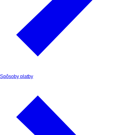
Spôsoby platby