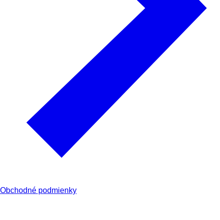
Obchodné podmienky