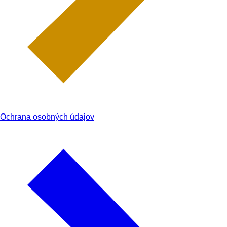
Ochrana osobných údajov