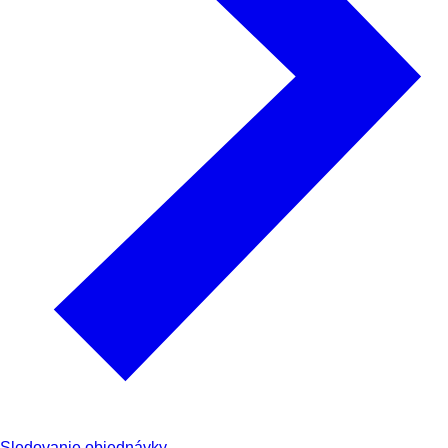
Sledovanie objednávky