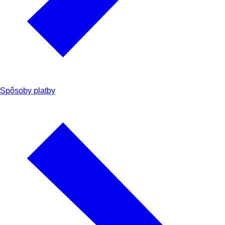
Spôsoby platby