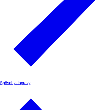
Spôsoby dopravy