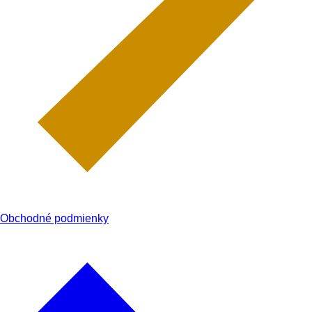
Obchodné podmienky