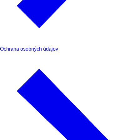
Ochrana osobných údajov