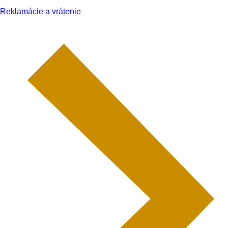
Reklamácie a vrátenie