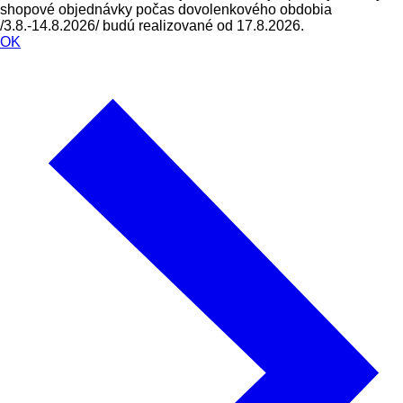
shopové objednávky počas dovolenkového obdobia
/3.8.-14.8.2026/ budú realizované od 17.8.2026.
OK