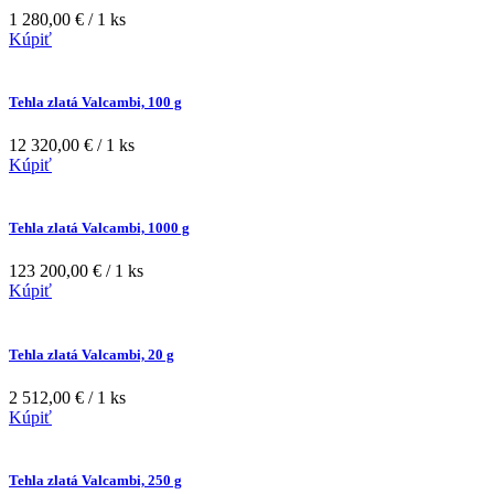
1 280,00 € / 1 ks
Kúpiť
Tehla zlatá Valcambi, 100 g
12 320,00 € / 1 ks
Kúpiť
Tehla zlatá Valcambi, 1000 g
123 200,00 € / 1 ks
Kúpiť
Tehla zlatá Valcambi, 20 g
2 512,00 € / 1 ks
Kúpiť
Tehla zlatá Valcambi, 250 g