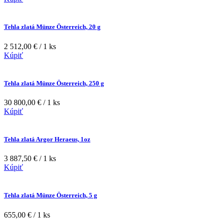
Tehla zlatá Münze Österreich, 20 g
2 512,00 € / 1 ks
Kúpiť
Tehla zlatá Münze Österreich, 250 g
30 800,00 € / 1 ks
Kúpiť
Tehla zlatá Argor Heraeus, 1oz
3 887,50 € / 1 ks
Kúpiť
Tehla zlatá Münze Österreich, 5 g
655,00 € / 1 ks