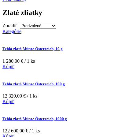
Zlaté zliatky
Zoradiť:
Kategórie
Tehla zlatá Münze Österreich, 10 g
1 280,00 € / 1 ks
Kúpiť
Tehla zlatá Münze Österreich, 100 g
12 320,00 € / 1 ks
Kúpiť
Tehla zlatá Münze Österreich, 1000 g
122 600,00 € / 1 ks
Kúpiť