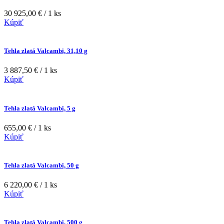
30 925,00 € / 1 ks
Kúpiť
Tehla zlatá Valcambi, 31,10 g
3 887,50 € / 1 ks
Kúpiť
Tehla zlatá Valcambi, 5 g
655,00 € / 1 ks
Kúpiť
Tehla zlatá Valcambi, 50 g
6 220,00 € / 1 ks
Kúpiť
Tehla zlatá Valcambi, 500 g