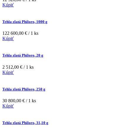
Kúpiť
Tehla zlatá Philoro, 1000 g
122 600,00 € / 1 ks
Kúpiť
Tehla zlatá Philoro, 20 g
2 512,00 € / 1 ks
Kúpiť
Tehla zlatá Philoro, 250 g
30 800,00 € / 1 ks
Kúpiť
Tehla zlatá Philoro, 31,10 g