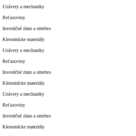
Uzávery a mechaniky
Reťazoviny
Investičné zlato a striebro
Klenotnícke materiály
Uzávery a mechaniky
Reťazoviny
Investičné zlato a striebro
Klenotnícke materiály
Uzávery a mechaniky
Reťazoviny
Investičné zlato a striebro
Klenotnícke materiály