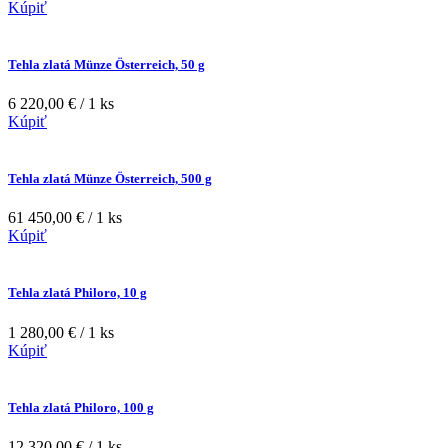
Kúpiť
Tehla zlatá Münze Österreich, 50 g
6 220,00 € / 1 ks
Kúpiť
Tehla zlatá Münze Österreich, 500 g
61 450,00 € / 1 ks
Kúpiť
Tehla zlatá Philoro, 10 g
1 280,00 € / 1 ks
Kúpiť
Tehla zlatá Philoro, 100 g
12 320,00 € / 1 ks