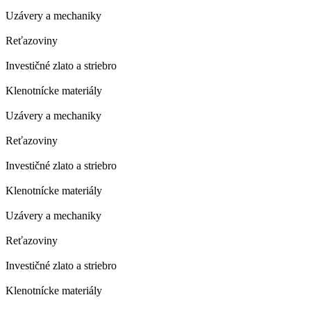
Uzávery a mechaniky
Reťazoviny
Investičné zlato a striebro
Klenotnícke materiály
Uzávery a mechaniky
Reťazoviny
Investičné zlato a striebro
Klenotnícke materiály
Uzávery a mechaniky
Reťazoviny
Investičné zlato a striebro
Klenotnícke materiály