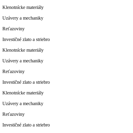
Klenotnícke materiály
Uzávery a mechaniky
Reťazoviny
Investičné zlato a striebro
Klenotnícke materiály
Uzávery a mechaniky
Reťazoviny
Investičné zlato a striebro
Klenotnícke materiály
Uzávery a mechaniky
Reťazoviny
Investičné zlato a striebro