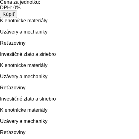
Cena za jednotku:
DPH:
0%
Klenotnícke materiály
Uzávery a mechaniky
Reťazoviny
Investičné zlato a striebro
Klenotnícke materiály
Uzávery a mechaniky
Reťazoviny
Investičné zlato a striebro
Klenotnícke materiály
Uzávery a mechaniky
Reťazoviny