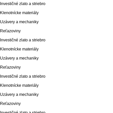
Investičné zlato a striebro
Klenotnícke materiály
Uzávery a mechaniky
Reťazoviny
Investičné zlato a striebro
Klenotnícke materiály
Uzávery a mechaniky
Reťazoviny
Investičné zlato a striebro
Klenotnícke materiály
Uzávery a mechaniky
Reťazoviny
Investičné zlato a striebro