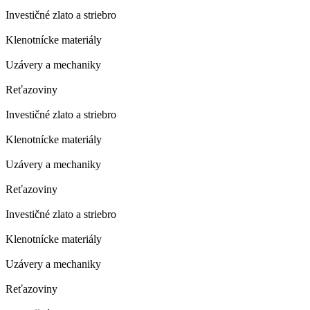
Investičné zlato a striebro
Klenotnícke materiály
Uzávery a mechaniky
Reťazoviny
Investičné zlato a striebro
Klenotnícke materiály
Uzávery a mechaniky
Reťazoviny
Investičné zlato a striebro
Klenotnícke materiály
Uzávery a mechaniky
Reťazoviny