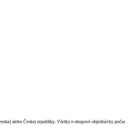
ovenskej alebo Českej republiky. Všetky e-shopové objednávky počas